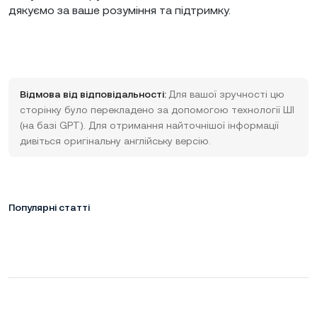
дякуємо за ваше розуміння та підтримку.
Відмова від відповідальності:
Для вашої зручності цю
сторінку було перекладено за допомогою технології ШІ
(на базі GPT). Для отримання найточнішої інформації
дивіться оригінальну англійську версію.
Популярні статті