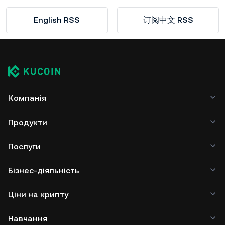
English RSS
订阅中文 RSS
Компанія
Продукти
Послуги
Бізнес-діяльність
Ціни на крипту
Навчання