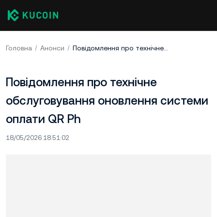
Головна
Анонси
Повідомлення про технічне обслуговування оновлення системи оплати QR Ph
Повідомлення про технічне
обслуговування оновлення системи
оплати QR Ph
18/05/2026 18:51:02