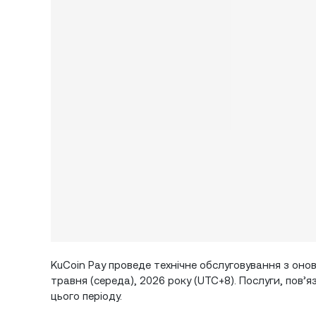
KuCoin Pay проведе технічне обслуговування з онов
травня (середа), 2026 року (UTC+8). Послуги, пов’
цього періоду.