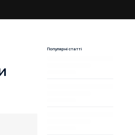
Популярні статті
и