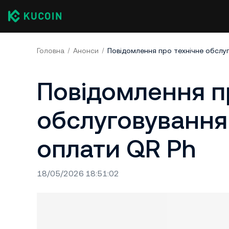
Головна
Анонси
Повідомлення п
обслуговування
оплати QR Ph
18/05/2026 18:51:02