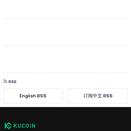
RSS
English RSS
订阅中文 RSS