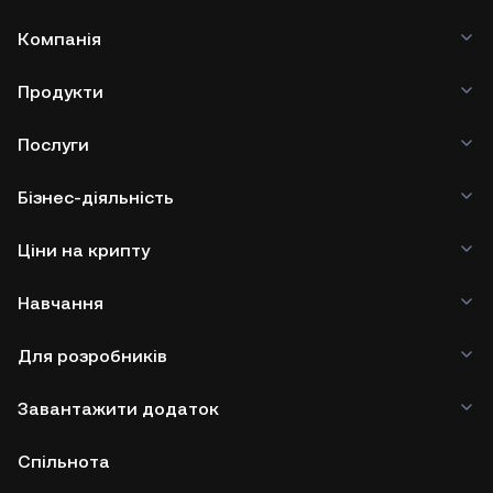
Компанія
Продукти
Послуги
Бізнес-діяльність
Ціни на крипту
Навчання
Для розробників
Завантажити додаток
Спільнота