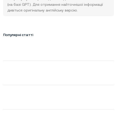
(на базі GPT). Для отримання найточнішої інформації
дивіться оригінальну англійську версію.
Популярні статті