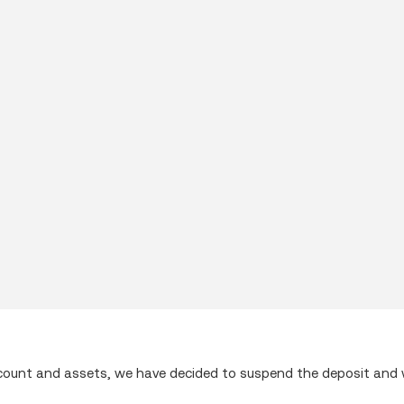
ccount and assets, we have decided to suspend the deposit and