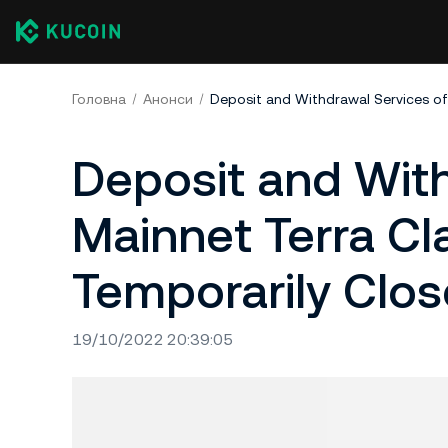
Головна
Анонси
Deposit and With
Mainnet Terra Cl
Temporarily Clo
19/10/2022 20:39:05