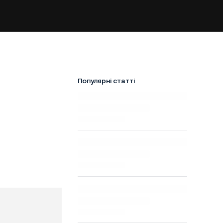
Популярні статті