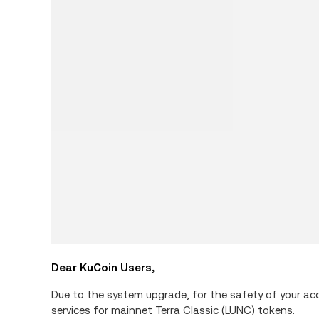
Dear KuCoin Users,
Due to the system upgrade, for the safety of your a
services for mainnet Terra Classic (LUNC) tokens.