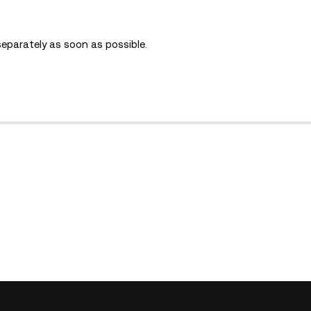
separately as soon as possible.