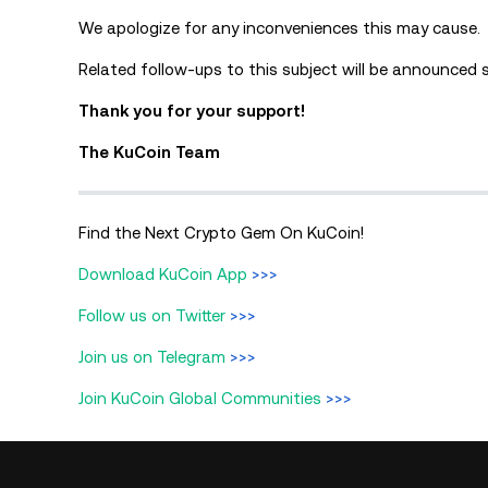
We apologize for any inconveniences this may cause.
Related follow-ups to this subject will be announced 
Thank you for your support!
The KuCoin Team
Find the Next Crypto Gem On KuCoin!
Download KuCoin App
>>>
Follow us on Twitter
>>>
Join us on Telegram
>>>
Join KuCoin Global Communities
>>>