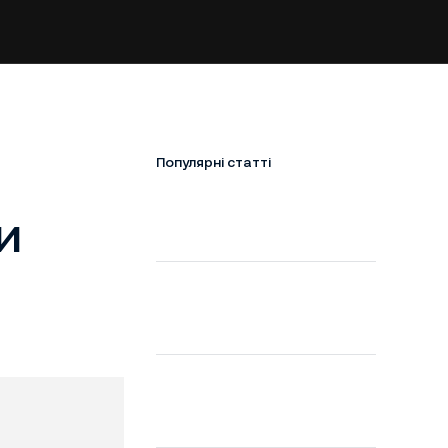
Популярні статті
и