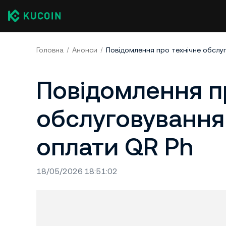
Головна
Анонси
Повідомлення п
обслуговування
оплати QR Ph
18/05/2026 18:51:02