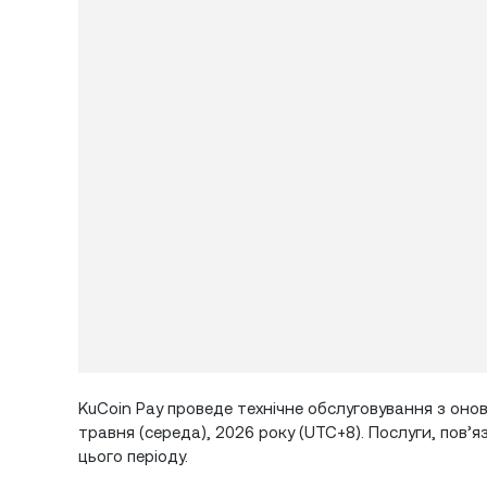
KuCoin Pay проведе технічне обслуговування з онов
травня (середа), 2026 року (UTC+8). Послуги, пов’
цього періоду.