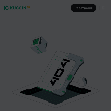
Реєстрація