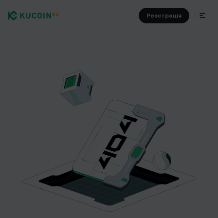
Реєстрація