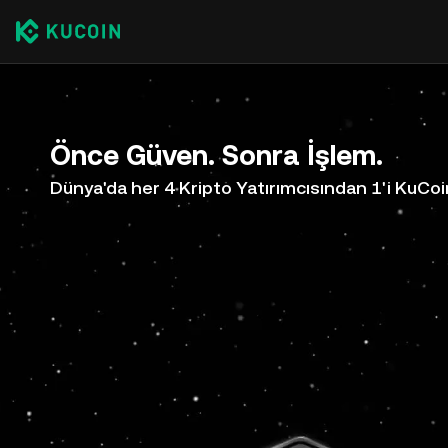
Önce Güven. Sonra İşlem.
Dünya'da her 4 Kripto Yatırımcısından 1'i KuCoi