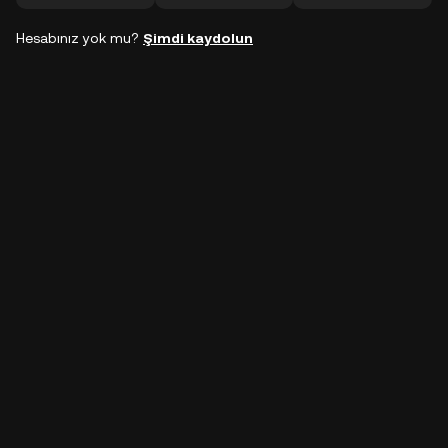
Hesabınız yok mu?
Şimdi kaydolun