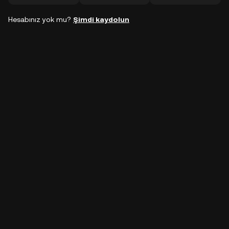
Hesabınız yok mu?
Şimdi kaydolun