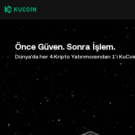
Önce Güven. Sonra İşlem.
Dünya'da her 4 Kripto Yatırımcısından 1'i KuCoi