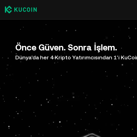
Önce Güven. Sonra İşlem.
Dünya'da her 4 Kripto Yatırımcısından 1'i KuCoi