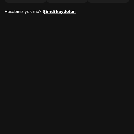
Hesabınız yok mu?
Şimdi kaydolun