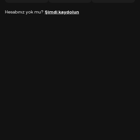
Hesabınız yok mu?
Şimdi kaydolun