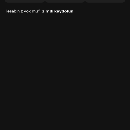
Hesabınız yok mu?
Şimdi kaydolun