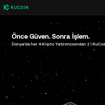
Önce Güven. Sonra İşlem.
Dünya'da her 4 Kripto Yatırımcısından 1'i KuCoi