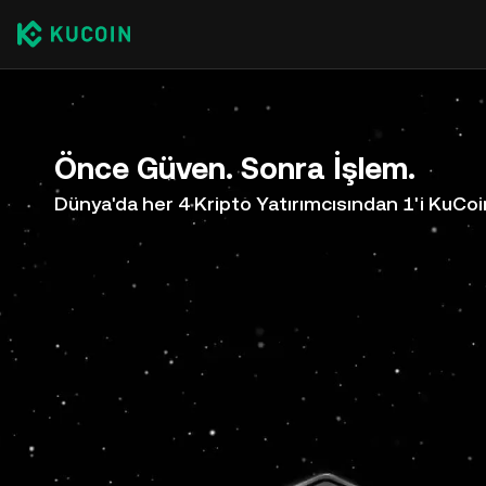
Önce Güven. Sonra İşlem.
Dünya'da her 4 Kripto Yatırımcısından 1'i KuCoi