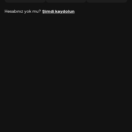
Hesabınız yok mu?
Şimdi kaydolun