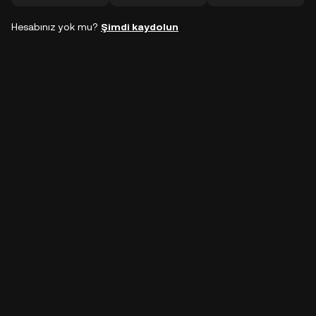
Hesabınız yok mu?
Şimdi kaydolun