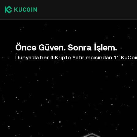
Önce Güven. Sonra İşlem.
Dünya'da her 4 Kripto Yatırımcısından 1'i KuCoi