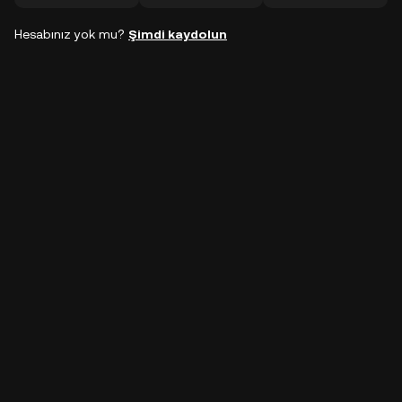
Hesabınız yok mu?
Şimdi kaydolun