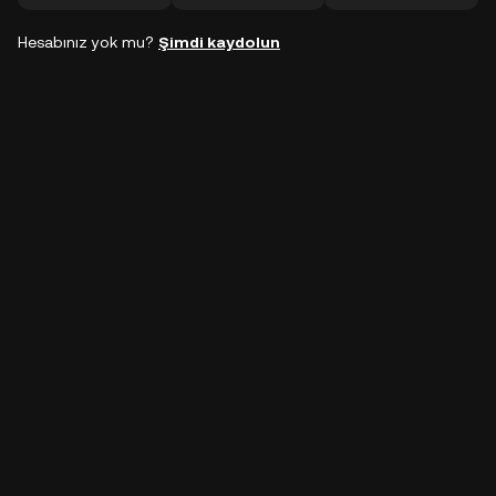
Hesabınız yok mu?
Şimdi kaydolun