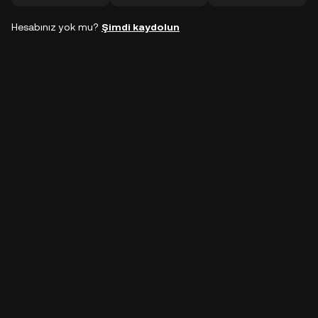
Hesabınız yok mu?
Şimdi kaydolun