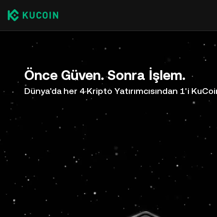
Önce Güven. Sonra İşlem.
Dünya'da her 4 Kripto Yatırımcısından 1'i KuCoi