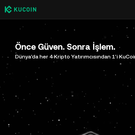
Önce Güven. Sonra İşlem.
Dünya'da her 4 Kripto Yatırımcısından 1'i KuCoi