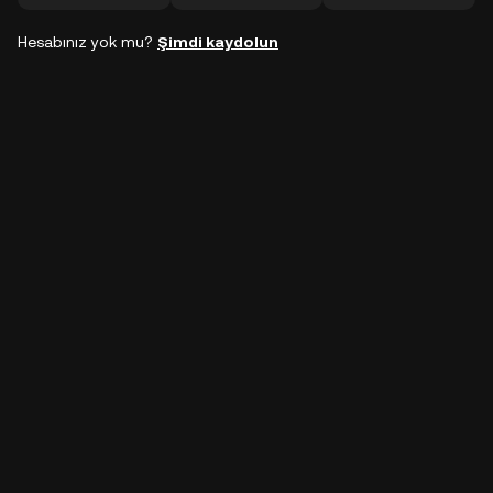
Hesabınız yok mu?
Şimdi kaydolun