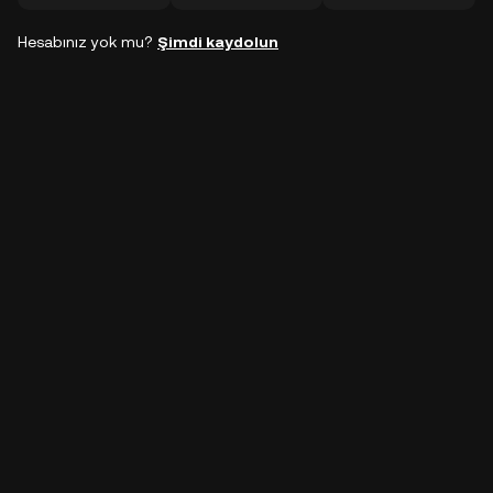
Hesabınız yok mu?
Şimdi kaydolun