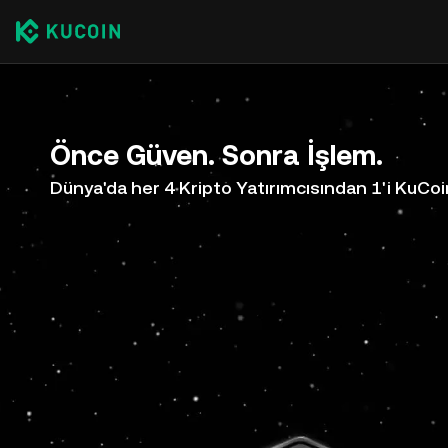
Önce Güven. Sonra İşlem.
Dünya'da her 4 Kripto Yatırımcısından 1'i KuCoi