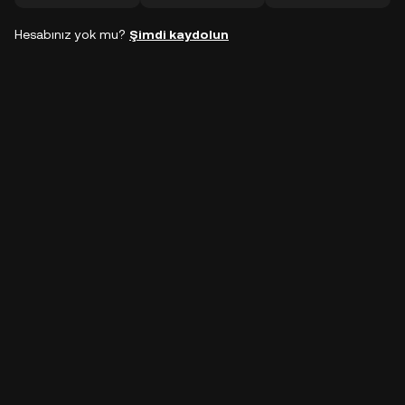
Hesabınız yok mu?
Şimdi kaydolun