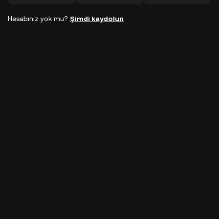
Hesabınız yok mu?
Şimdi kaydolun