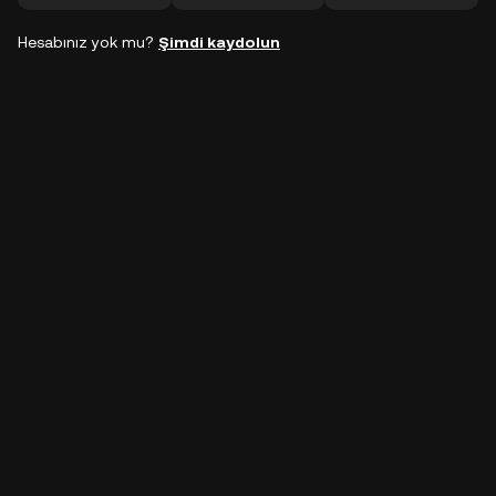
Hesabınız yok mu?
Şimdi kaydolun