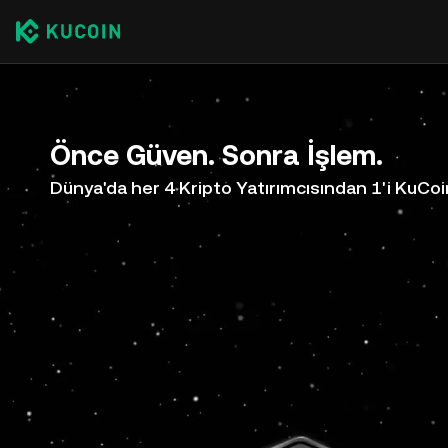
Önce Güven. Sonra İşlem.
Dünya'da her 4 Kripto Yatırımcısından 1'i KuCoi