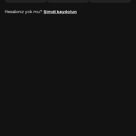
Hesabınız yok mu?
Şimdi kaydolun