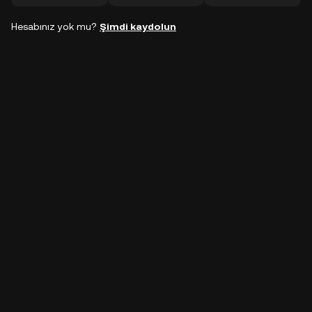
Hesabınız yok mu?
Şimdi kaydolun