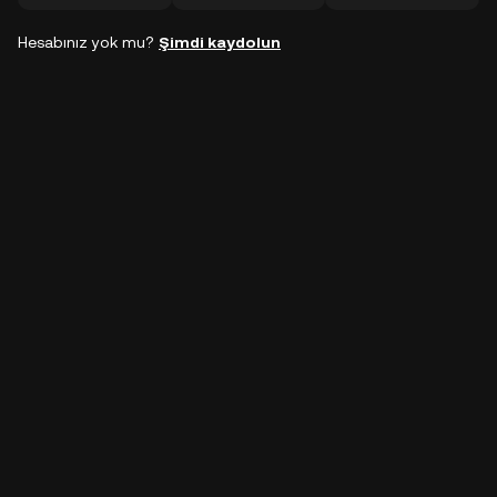
Hesabınız yok mu?
Şimdi kaydolun