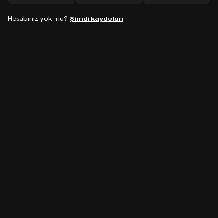
Hesabınız yok mu?
Şimdi kaydolun