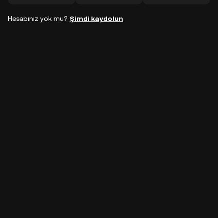
Hesabınız yok mu?
Şimdi kaydolun