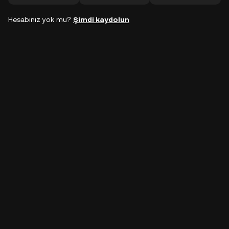
Hesabınız yok mu?
Şimdi kaydolun