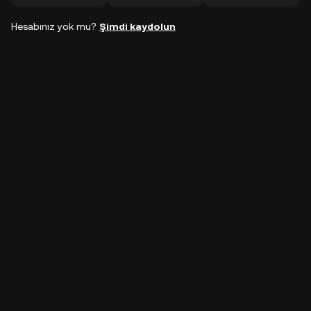
Hesabınız yok mu?
Şimdi kaydolun