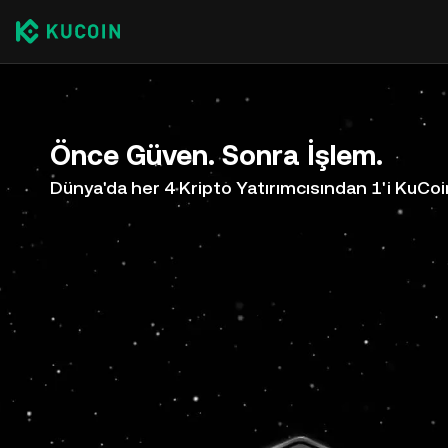
Önce Güven. Sonra İşlem.
Dünya'da her 4 Kripto Yatırımcısından 1'i KuCoi