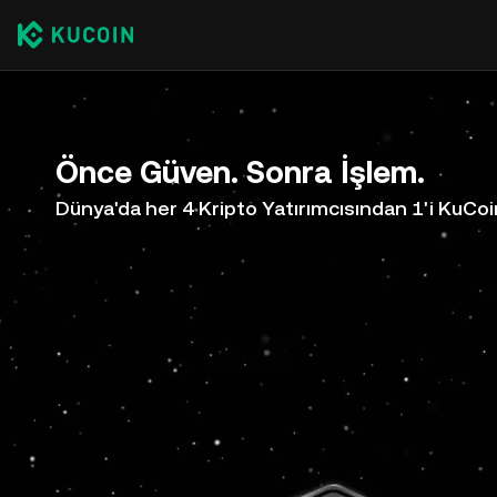
Önce Güven. Sonra İşlem.
Dünya'da her 4 Kripto Yatırımcısından 1'i KuCoi