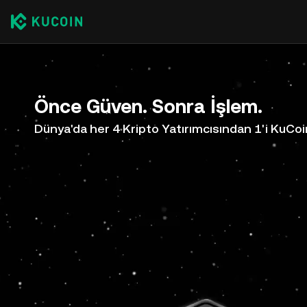
Önce Güven. Sonra İşlem.
Dünya'da her 4 Kripto Yatırımcısından 1'i KuCoi