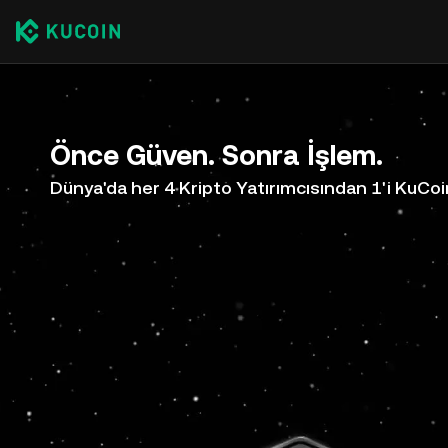
Önce Güven. Sonra İşlem.
Dünya'da her 4 Kripto Yatırımcısından 1'i KuCoi