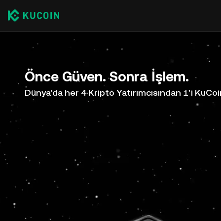
Önce Güven. Sonra İşlem.
Dünya'da her 4 Kripto Yatırımcısından 1'i KuCoi