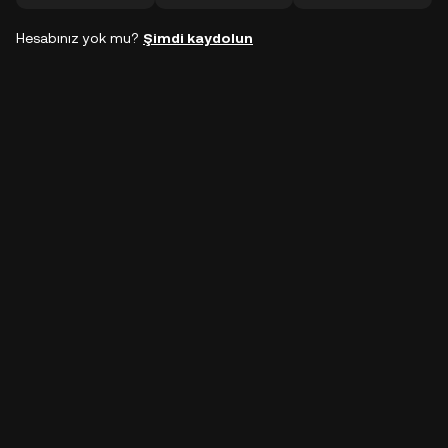
Hesabınız yok mu?
Şimdi kaydolun