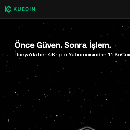
Önce Güven. Sonra İşlem.
Dünya'da her 4 Kripto Yatırımcısından 1'i KuCoi