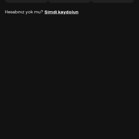
Hesabınız yok mu?
Şimdi kaydolun