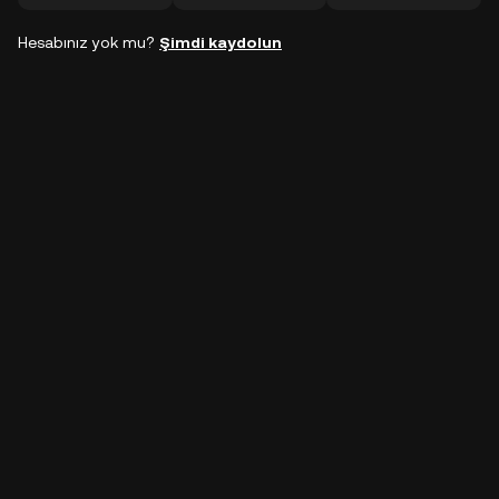
Hesabınız yok mu?
Şimdi kaydolun