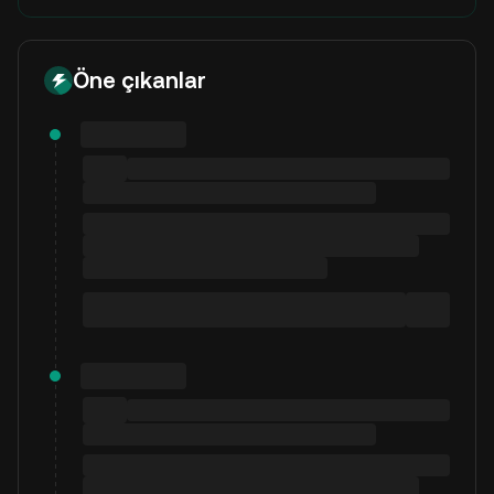
Öne çıkanlar