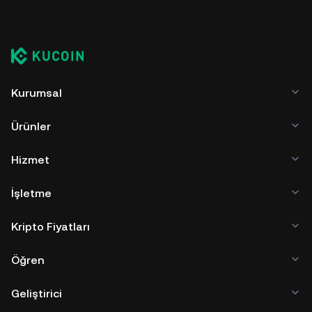
Kurumsal
Ürünler
Hizmet
İşletme
Kripto Fiyatları
Öğren
Geliştirici