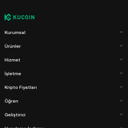
Kurumsal
Ürünler
Hizmet
İşletme
Kripto Fiyatları
Öğren
Geliştirici