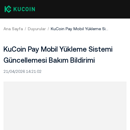
Ana Sayfa
Duyurular
KuCoin Pay Mobil Yükleme Sistemi Güncellemesi Bakım Bildirimi
KuCoin Pay Mobil Yükleme Sistemi
Güncellemesi Bakım Bildirimi
21/04/2026 14:21:02