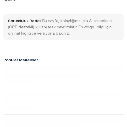
Sorumluluk Reddi:
Bu sayfa, kolaylığınız için AI teknolojisi
(GPT destekli) kullanılarak çevrilmiştir. En doğru bilgi için
orijinal İngilizce versiyona bakınız.
Popüler Makaleler