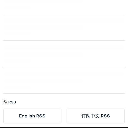
RSS
English RSS
订阅中文 RSS